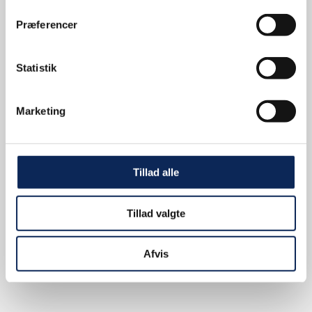
Præferencer
Statistik
Marketing
Tillad alle
Tillad valgte
Afvis