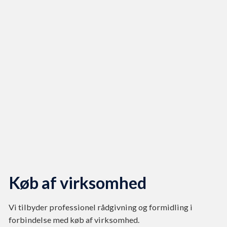
Køb af virksomhed
Vi tilbyder professionel rådgivning og formidling i
forbindelse med køb af virksomhed.